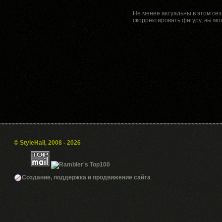
Не менее актуальны в этом сез
скорректировать фигуру, вы мо
© StyleHall, 2008 - 2026
Создание, поддержка и продвижение сайта