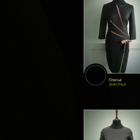
Платье
Jean Paul