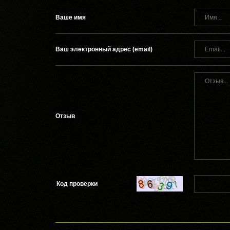
Ваше имя
Ваш электронный адрес (email)
Отзыв
Код проверки