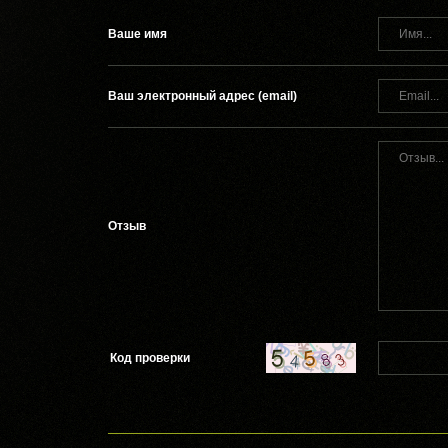
Ваше имя
Ваш электронный адрес (email)
Отзыв
Код проверки