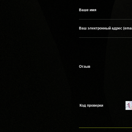
Ваше имя
Ваш электронный адрес (emai
Отзыв
Код проверки