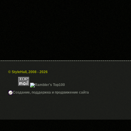
© StyleHall, 2008 - 2026
Создание, поддержка и продвижение сайта